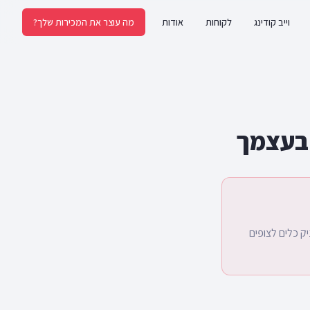
וייב קודינג
לקוחות
אודות
מה עוצר את המכירות שלך?
 ההרצאה הייתה להעניק כלים לצופים