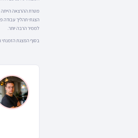
מטרת ההרצאה הייתה ל
הצגתי תהליך עבודה פר
לממיר הרבה יותר.
בסוף המצגת הזמנתי א