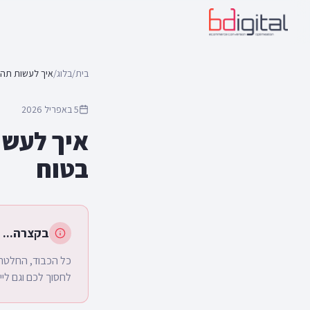
בית
/
בלוג
/
5 באפריל 2026
בטוח
בקצרה...
כל הכבוד, החלטתם
לחסוך לכם וגם לייצר