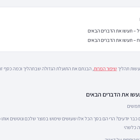
ל – תעשו את הדברים הבאים
ח – תעשו את הדברים הבאים
עשות תהליך
שיפור המרות
, הבנתם את התועלת הגדולה שבתהליך וכמה כסף זה 
תעשו את הדברים הבאים
ר יודעים? הרי הם בסך הכל אלו שעושים שימוש במוצר שלכם ונוטשים אותו 
ה כלשהי