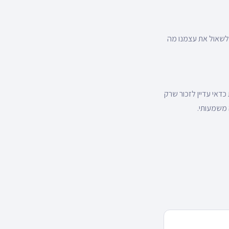
לשאול את עצמנו מה
דאי עדיין לזכור שרק