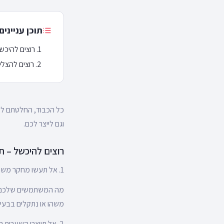
תוכן עניינים
רוצים להיכש
רוצים להצלי
כל הכבוד, החלטתם ל
וגם לייצר לכם.
רוצים להיכשל – 
1. אל תעשו מחקר משתמשים
מה המשתמשים שלכם כב
משהו או נתקלים בבעי
2. אל תייצרו השערות המבוססות על דאטה