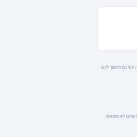
יכול גם לחסוך לכם
כשהם לא מוצאים