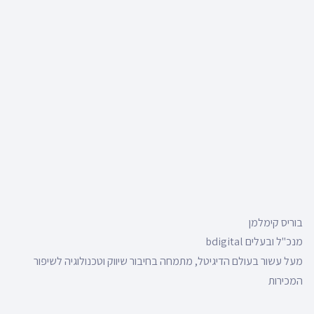
בוריס קימלמן
מנכ"ל ובעלים bdigital
מעל עשור בעולם הדיגיטל, מתמחה בחיבור שיווק וטכנולוגיה לשיפור
המכירות