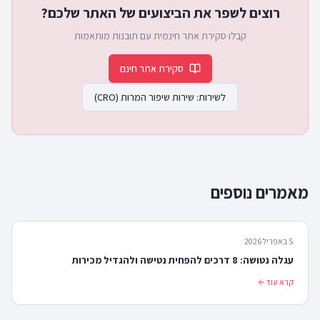
רוצים לשפר את הביצועים של האתר שלכם?
קבלו סקירת אתר חינמית עם תובנות מותאמות
סקירת אתר חינם
לשירות:
שירות שיפור המרות (CRO)
מאמרים נוספים
5 באפריל 2026
עגלה נטושה: 8 דרכים להפחית נטישה ולהגדיל מכירות
קרא עוד