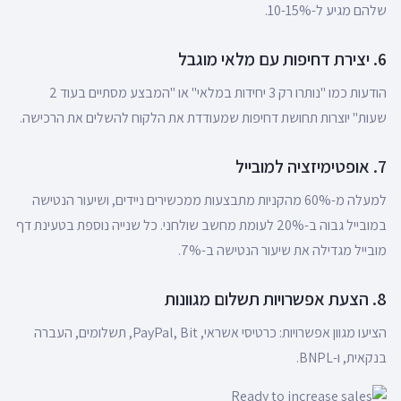
שלהם מגיע ל-10-15%.
6. יצירת דחיפות עם מלאי מוגבל
הודעות כמו "נותרו רק 3 יחידות במלאי" או "המבצע מסתיים בעוד 2
שעות" יוצרות תחושת דחיפות שמעודדת את הלקוח להשלים את הרכישה.
7. אופטימיזציה למובייל
למעלה מ-60% מהקניות מתבצעות ממכשירים ניידים, ושיעור הנטישה
במובייל גבוה ב-20% לעומת מחשב שולחני. כל שנייה נוספת בטעינת דף
מובייל מגדילה את שיעור הנטישה ב-7%.
8. הצעת אפשרויות תשלום מגוונות
הציעו מגוון אפשרויות: כרטיסי אשראי, PayPal, Bit, תשלומים, העברה
בנקאית, ו-BNPL.