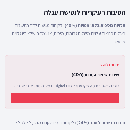
הסיבות העיקריות לנטישת עגלה
עלויות נוספות בלתי צפויות (48%):
לקוחות מגיעים לדף התשלום
ומגלים פתאום עלויות משלוח גבוהות, מיסים, או עמלות שלא היו גלויות
מראש.
שירות רלוונטי
שירות שיפור המרות (CRO)
רוצים ליישם את מה שקראתם? צוות B-Digital מלווה מותגים בדיוק בזה.
לפרטים על השירות
חובת הרשמה לאתר (24%):
לקוחות רוצים לקנות מהר, לא למלא