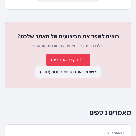
רוצים לשפר את הביצועים של האתר שלכם?
קבלו סקירת אתר חינמית עם תובנות מותאמות
סקירת אתר חינם
לשירות:
שירות שיפור המרות (CRO)
מאמרים נוספים
5 באפריל 2026