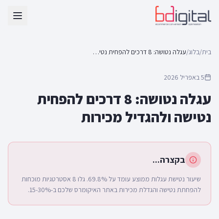
בית
/
בלוג
/
עגלה נטושה: 8 דרכים להפחית נטישה ולהגדיל מכירות
5 באפריל 2026
עגלה נטושה: 8 דרכים להפחית
נטישה ולהגדיל מכירות
בקצרה...
שיעור נטישת עגלות ממוצע עומד על 69.8%. גלו 8 אסטרטגיות מוכחות
להפחתת נטישה והגדלת מכירות באתר האיקומרס שלכם ב-15-30%.