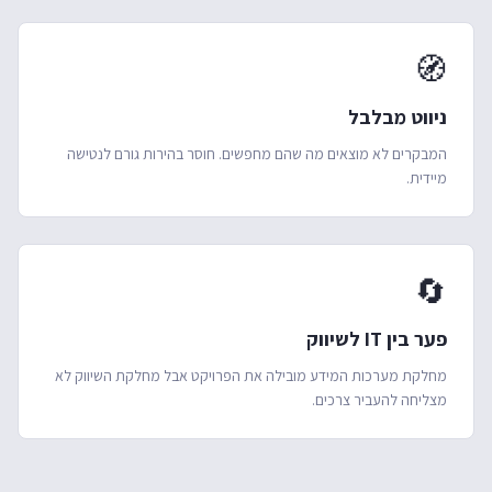
🧭
ניווט מבלבל
המבקרים לא מוצאים מה שהם מחפשים. חוסר בהירות גורם לנטישה
מיידית.
🔄
פער בין IT לשיווק
מחלקת מערכות המידע מובילה את הפרויקט אבל מחלקת השיווק לא
מצליחה להעביר צרכים.