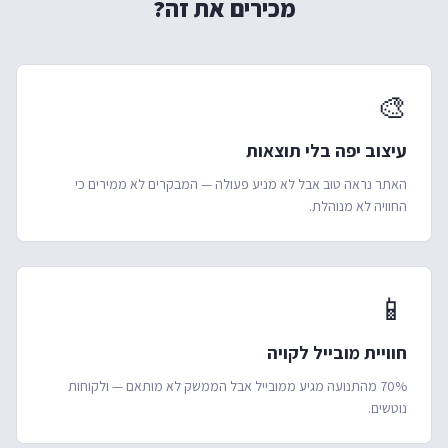
מכירים את זה?
🎨
עיצוב יפה בלי תוצאות
האתר נראה טוב אבל לא מניע פעולה — המבקרים לא ממירים כי
החוויה לא מנוהלת.
📱
חוויית מובייל לקויה
70% מהתנועה מגיע ממובייל אבל הממשק לא מותאם — ולקוחות
נוטשים.