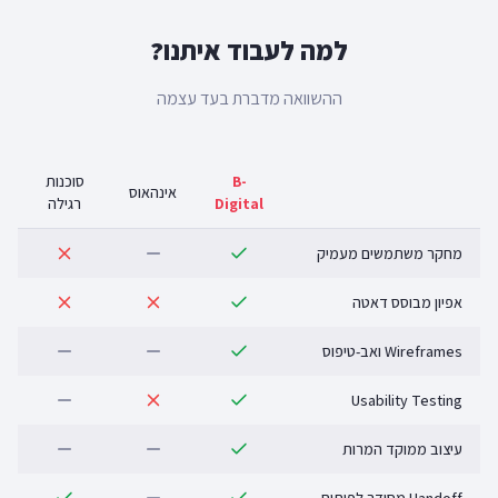
למה לעבוד איתנו?
ההשוואה מדברת בעד עצמה
B-
סוכנות
אינהאוס
Digital
רגילה
מחקר משתמשים מעמיק
אפיון מבוסס דאטה
Wireframes ואב-טיפוס
Usability Testing
עיצוב ממוקד המרות