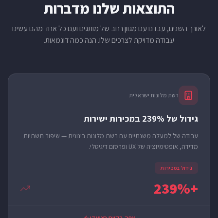
התוצאות שלנו מדברות
לאורך השנים, עבדנו עם מגוון רחב של מותגים ועם כל אחד מהם עשינו
עבודה מדויקת לצרכים שלו. הנה כמה דוגמאות.
רשת מלונות ישראלית
גידול של 239% במכירות ישירות
עבודה של למעלה משנתיים עם רשת מלונות בינונית — שיפור תשתיות
מדידה, אופטימיזציה של UX ופרסום דיגיטלי.
גידול במכירות
+239%