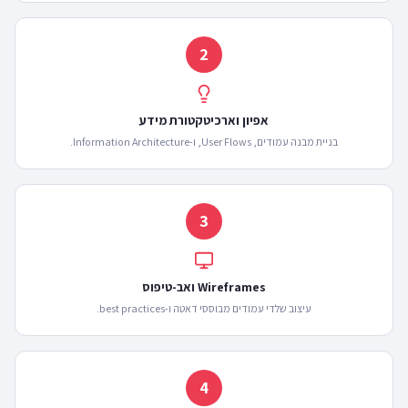
2
אפיון וארכיטקטורת מידע
בניית מבנה עמודים, User Flows, ו-Information Architecture.
3
Wireframes ואב-טיפוס
עיצוב שלדי עמודים מבוססי דאטה ו-best practices.
4