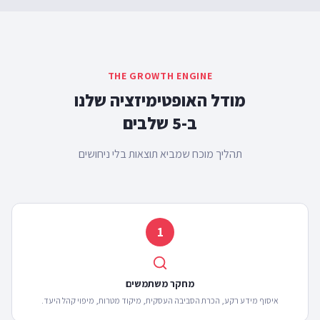
THE GROWTH ENGINE
מודל האופטימיזציה שלנו
ב-
5
שלבים
תהליך מוכח שמביא תוצאות בלי ניחושים
1
מחקר משתמשים
איסוף מידע רקע, הכרת הסביבה העסקית, מיקוד מטרות, מיפוי קהל היעד.