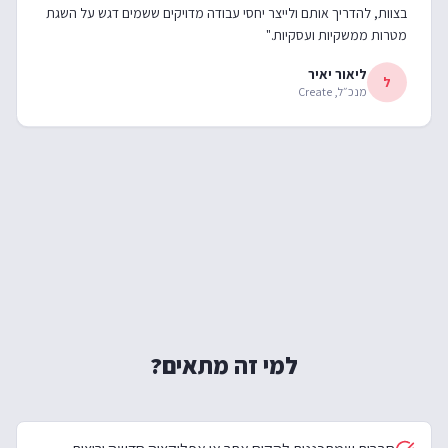
בצוות, להדריך אותם ולייצר יחסי עבודה מדויקים ששמים דגש על השגת
מטרות ממשקיות ועסקיות."
ליאור יאיר
ל
מנכ״ל, Create
למי זה מתאים?