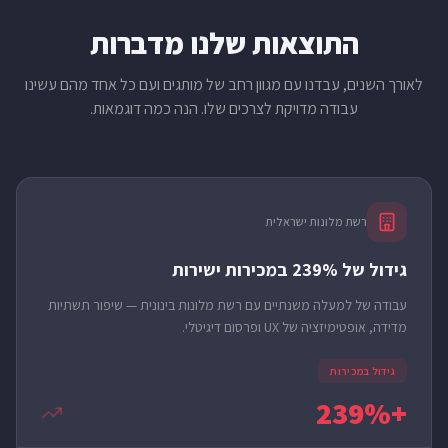
התוצאות שלנו מדברות
לאורך השנים, עבדנו עם מגוון רחב של מותגים ועם כל אחד מהם עשינו
עבודה מדויקת לצרכים שלו. הנה כמה דוגמאות.
רשת מלונות ישראלית
גידול של 239% במכירות ישירות
עבודה של למעלה משנתיים עם רשת מלונות בינונית — שיפור תשתיות
מדידה, אופטימיזציה של UX ופרסום דיגיטלי.
גידול במכירות
+239%