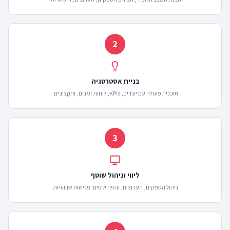
2
בניית אסטרטגיה
תוכנית פעולה עם יעדים, KPIs, לוחות זמנים, ותקציבים.
3
ליווי וניהול שוטף
ניהול הספקים, הערוצים, והפרויקטים. פגישות שבועיות.