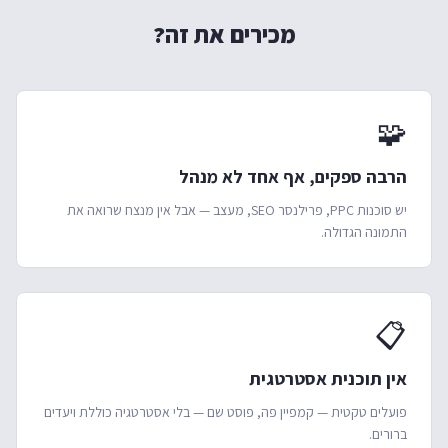
מכירים את זה?
🧩
הרבה ספקים, אף אחד לא מנהל
יש סוכנות PPC, פרילנסר SEO, מעצב — אבל אין מנצח שרואה את
התמונה הגדולה.
📋
אין תוכנית אסטרטגית
פועלים טקטית — קמפיין פה, פוסט שם — בלי אסטרטגיה כוללת ויעדים
ברורים.