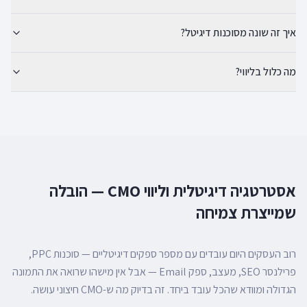
איך זה שונה מסוכנות דיגיטל?
מה כלול בליווי?
אסטרטגיה דיגיטלית וליווי CMO — הובלה
שמייצרת צמיחה
רוב העסקים היום עובדים עם מספר ספקים דיגיטליים — סוכנות PPC,
פרילנסר SEO, מעצב, ספק Email — אבל אין מישהו שרואה את התמונה
הגדולה ומוודא שהכל עובד ביחד. זה בדיוק מה ש-CMO חיצוני עושה.