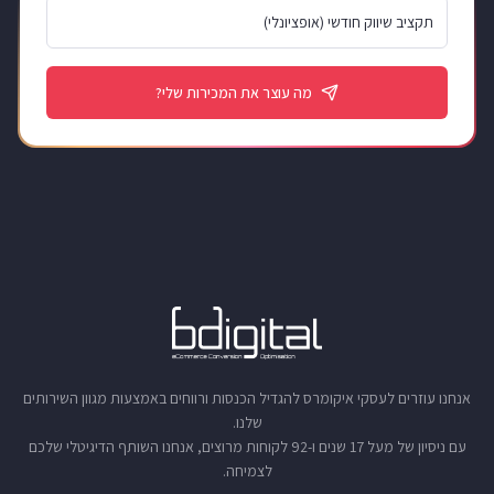
מה עוצר את המכירות שלי?
אנחנו עוזרים לעסקי איקומרס להגדיל הכנסות ורווחים באמצעות מגוון השירותים
שלנו.
עם ניסיון של מעל 17 שנים ו-92 לקוחות מרוצים, אנחנו השותף הדיגיטלי שלכם
לצמיחה.