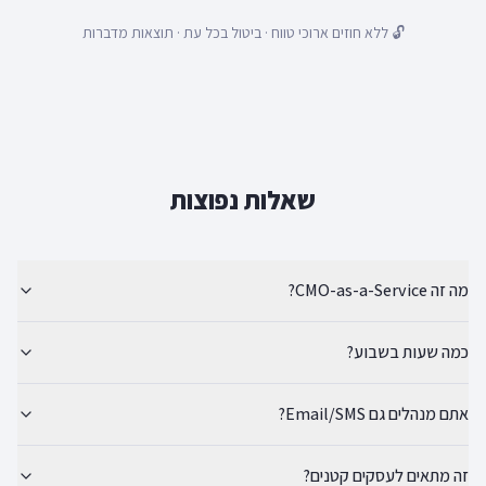
🔓 ללא חוזים ארוכי טווח · ביטול בכל עת · תוצאות מדברות
שאלות נפוצות
מה זה CMO-as-a-Service?
כמה שעות בשבוע?
אתם מנהלים גם Email/SMS?
זה מתאים לעסקים קטנים?