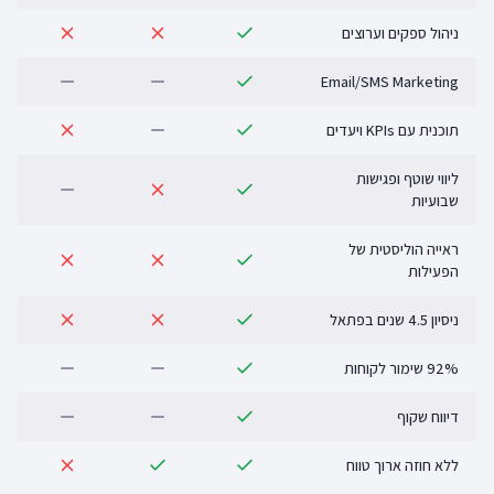
ניהול ספקים וערוצים
Email/SMS Marketing
תוכנית עם KPIs ויעדים
ליווי שוטף ופגישות
שבועיות
ראייה הוליסטית של
הפעילות
ניסיון 4.5 שנים בפתאל
92% שימור לקוחות
דיווח שקוף
ללא חוזה ארוך טווח