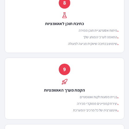
8
כתיבת תוכן לאוטומציות
פיתוח אסטרטגיית תוכן ממירה
•
התאמה לערכי המותג שלך
•
שימוש בכתיבה שיווקית מניעה לפעולה
•
9
הקמת מערך האוטומציות
בניית מסעות לקוח אוטומטיים
•
יצירת קמפיינים ממוקדי מכירה
•
אינטגרציה של כל מרכיבי המערכת
•