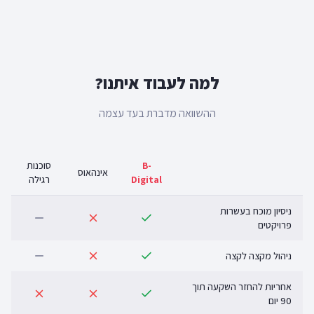
למה לעבוד איתנו?
ההשוואה מדברת בעד עצמה
B-
סוכנות
אינהאוס
Digital
רגילה
ניסיון מוכח בעשרות
פרויקטים
ניהול מקצה לקצה
אחריות להחזר השקעה תוך
90 יום