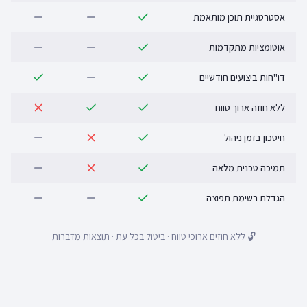
אסטרטגיית תוכן מותאמת
אוטומציות מתקדמות
דו"חות ביצועים חודשיים
ללא חוזה ארוך טווח
חיסכון בזמן ניהול
תמיכה טכנית מלאה
הגדלת רשימת תפוצה
🔓 ללא חוזים ארוכי טווח · ביטול בכל עת · תוצאות מדברות