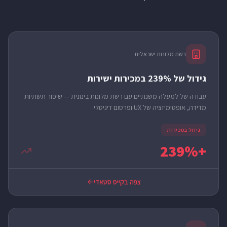
רשת מלונות ישראלית
גידול של 239% במכירות ישירות
עבודה של למעלה משנתיים עם רשת מלונות בינונית — שיפור תשתיות
מדידה, אופטימיזציה של UX ופרסום דיגיטלי.
גידול במכירות
+239%
צפה בקייס סטאדי