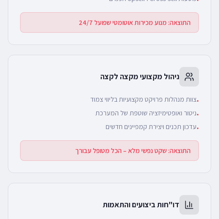
התוצאה:
מנוע מכירות אוטומטי שפועל 24/7
ניהול מקצועי מקצה לקצה
צוות מנהלות פרויקט מקצועיות בליווי צמוד
•
ניטור ואופטימיזציה שוטפת של המערכת
•
עדכון תכנים ויצירת קמפיינים חדשים
•
התוצאה:
שקט נפשי מלא – הכל מטופל עבורך
דו"חות ביצועים והתאמות