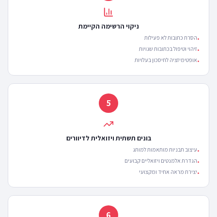
ניקוי הרשימה הקיימת
הסרת כתובות לא פעילות
•
זיהוי וטיפול בכתובות שגויות
•
אופטימיזציה לחיסכון בעלויות
•
5
בונים תשתית ויזואלית לדיוורים
עיצוב תבניות מותאמות למותג
•
הגדרת אלמנטים ויזואליים קבועים
•
יצירת מראה אחיד ומקצועי
•
6