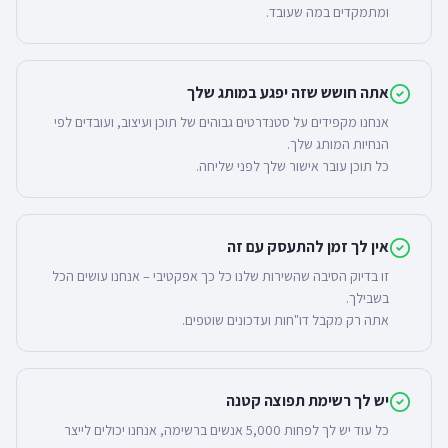
ומתמקדים במה שעובד.
אתה חושש שזה יפגע במותג שלך
אנחנו מקפידים על סטנדרטים גבוהים של תוכן ועיצוב, ועובדים לפי
כל תוכן עובר אישור שלך לפני שליחה.
אין לך זמן להתעסק עם זה
זו בדיוק הסיבה שהשירות שלנו כל כך אפקטיבי – אנחנו עושים הכל
אתה רק מקבל דו"חות ועדכונים שוטפים.
יש לך רשימת תפוצה קטנה
כל עוד יש לך לפחות 5,000 אנשים ברשימה, אנחנו יכולים לייצר