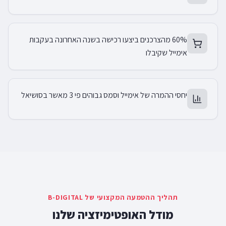
60% מהצרכנים ביצעו רכישה בשנה האחרונה בעקבות
אימייל שקיבלו
יחסי ההמרה של אימייל וסמס גבוהים פי 3 מאשר בסושיאל
תהליך ההטמעה המקצועי של B-DIGITAL
מודל האופטימיזציה שלנו