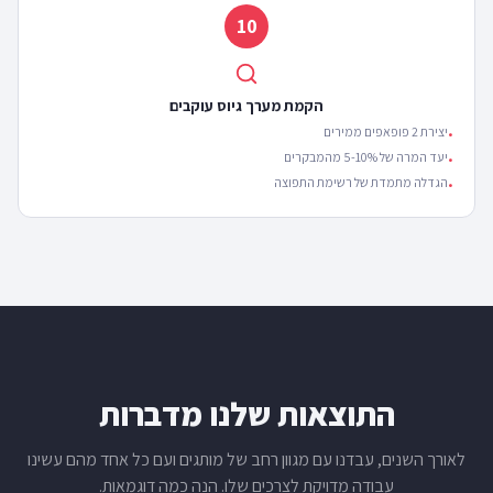
10
הקמת מערך גיוס עוקבים
יצירת 2 פופאפים ממירים
•
יעד המרה של 5-10% מהמבקרים
•
הגדלה מתמדת של רשימת התפוצה
•
התוצאות שלנו מדברות
לאורך השנים, עבדנו עם מגוון רחב של מותגים ועם כל אחד מהם עשינו
עבודה מדויקת לצרכים שלו. הנה כמה דוגמאות.