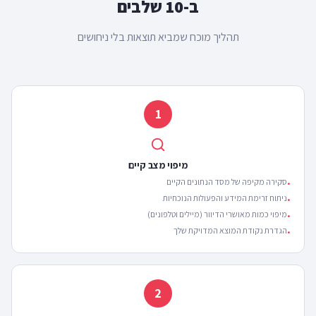
ב-
10
שלבים
תהליך מוכח שמביא תוצאות בלי ניחושים
1
מיפוי מצב קיים
סקירה מקיפה של מסד הנתונים הקיים
•
ניתוח זרימת המידע והפעולות הנוכחיות
•
מיפוי כמות מאושרי הדיוור (מיילים וטלפונים)
•
הגדרת נקודת המוצא המדויקת שלך
•
2