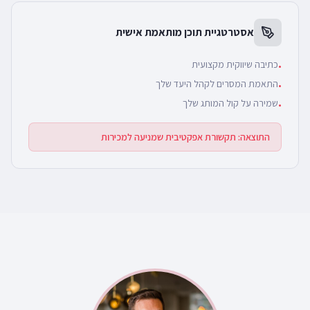
אסטרטגיית תוכן מותאמת אישית
כתיבה שיווקית מקצועית
•
התאמת המסרים לקהל היעד שלך
•
שמירה על קול המותג שלך
•
התוצאה:
תקשורת אפקטיבית שמניעה למכירות