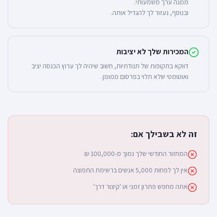
ובנוסף, נעזור לך להגדיל אותה.
המכירות שלך לא יציבות
דווקא בתקופות של תנודתיות, חשוב שיהיה לך ערוץ הכנסה יציב
ואוטומטי שלא תלוי בפרסום ממומן.
זה לא בשבילך אם:
המחזור החודשי שלך נמוך מ-100,000 ₪
אין לך לפחות 5,000 אנשים ברשימת התפוצה
אתה מחפש פתרון זמני או 'קיצור דרך'