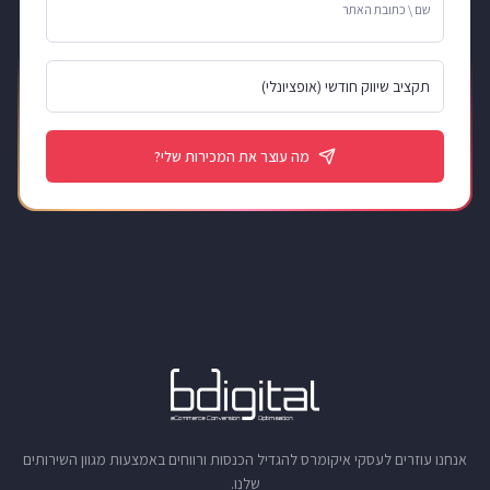
שם \ כתובת האתר
מה עוצר את המכירות שלי?
אנחנו עוזרים לעסקי איקומרס להגדיל הכנסות ורווחים באמצעות מגוון השירותים
שלנו.