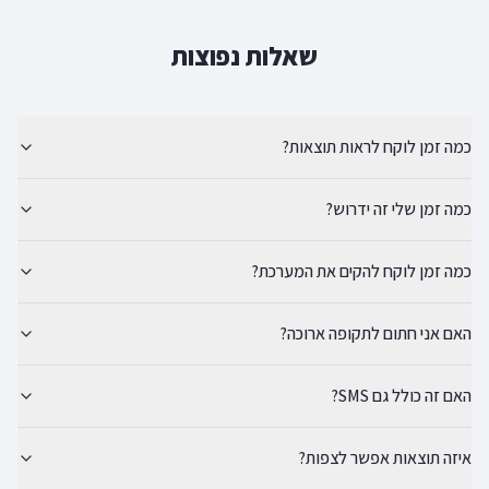
שאלות נפוצות
כמה זמן לוקח לראות תוצאות?
כמה זמן שלי זה ידרוש?
כמה זמן לוקח להקים את המערכת?
האם אני חתום לתקופה ארוכה?
האם זה כולל גם SMS?
איזה תוצאות אפשר לצפות?