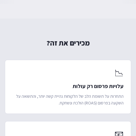
מכירים את זה?
📉
עלויות פרסום רק עולות
התחרות על תשומת הלב של הלקוחות נהיית קשה יותר, והתשואה על
השקעה בפרסום (ROAS) הולכת ונשחקת.
📧