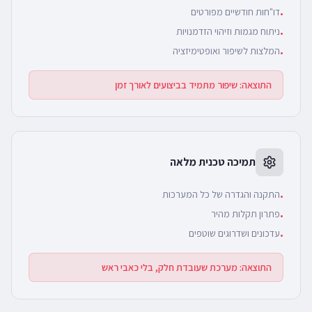
דו"חות חודשיים מפורטים
•
ניתוח מגמות וזיהוי הזדמנויות
•
המלצות לשיפור ואופטימיזציה
•
התוצאה:
שיפור מתמיד בביצועים לאורך זמן
תמיכה טכנית מלאה
התקנה והגדרה של כל המערכות
•
פתרון תקלות מהיר
•
עדכונים ושדרוגים שוטפים
•
התוצאה:
מערכת שעובדת חלק, בלי כאבי ראש