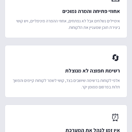
אחוזי פתיחה והמרה נמוכים
אימיילים נשלחים אבל לא נפתחים, אחוזי ההמרה מינימליים, ויש קושי
ביצירת תוכן שמעניין את הלקוחות.
🔄
רשימת תפוצה לא מנוצלת
אלפי לקוחות ברשימה שיושבים בצד, קושי לשמר לקוחות קיימים והמשך
תלות בפרסום ממומן יקר.
⏰
אין זמן לנהל את המערכת