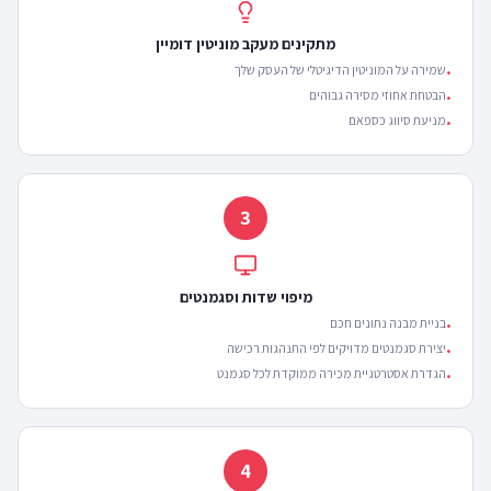
מתקינים מעקב מוניטין דומיין
שמירה על המוניטין הדיגיטלי של העסק שלך
•
הבטחת אחוזי מסירה גבוהים
•
מניעת סיווג כספאם
•
3
מיפוי שדות וסגמנטים
בניית מבנה נתונים חכם
•
יצירת סגמנטים מדויקים לפי התנהגות רכישה
•
הגדרת אסטרטגיית מכירה ממוקדת לכל סגמנט
•
4