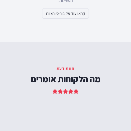
הפעילות.
קראו עוד על בוריס והצוות
חוות דעת
מה הלקוחות אומרים