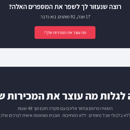
רוצה שנעזור לך לשפר את המספרים האלה?
17 שנה, 92 מותגים. בוא נדבר.
מה עוצר את המכירות שלך?
 לגלות מה עוצר את המכירות ש
השאירו פרטים ונחזור אליכם עם סקירה חינם תוך 48 שעות
ללא בלבולי שכל מיותרים · ללא התחייבות · תוכנית מותאמת אישית לצרכים שלכ