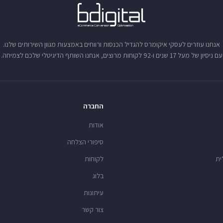
אנחנו עוזרים לעסקי איקומרס להגדיל הכנסות ורווחים באמצעות מגוון השירותים שלנו.
עם ניסיון של מעל 17 שנים ו-92 לקוחות מרוצים, אנחנו השותף הדיגיטלי שלכם לצמיחה.
החברה
אודות
סיפורי הצלחה
ית
לקוחות
בלוג
עיתונות
צור קשר