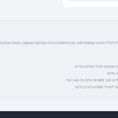
פני שהגעת לגודל המדגם הנדרש