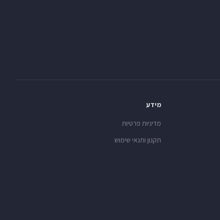
מידע
מדיניות פרטיות
תקנון ותנאי שימוש