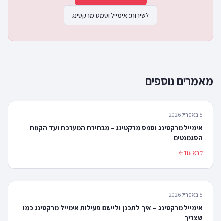
לשירות:
אימייל וסמס מרקטינג
מאמרים נוספים
5 באפריל 2026
אימייל מרקטינג וסמס מרקטינג – מבחירת המערכת ועד הקמת
הסגמנטים
קרא עוד
5 באפריל 2026
אימייל מרקטינג – איך לתכנן וליישם פעילות אימייל מרקטינג כמו
שצריך