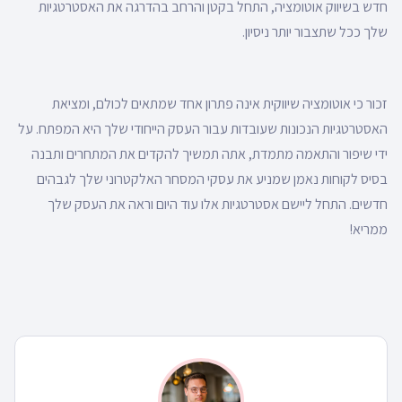
חדש בשיווק אוטומציה, התחל בקטן והרחב בהדרגה את האסטרטגיות
שלך ככל שתצבור יותר ניסיון.
זכור כי אוטומציה שיווקית אינה פתרון אחד שמתאים לכולם, ומציאת
האסטרטגיות הנכונות שעובדות עבור העסק הייחודי שלך היא המפתח. על
ידי שיפור והתאמה מתמדת, אתה תמשיך להקדים את המתחרים ותבנה
בסיס לקוחות נאמן שמניע את עסקי המסחר האלקטרוני שלך לגבהים
חדשים. התחל ליישם אסטרטגיות אלו עוד היום וראה את העסק שלך
ממריא!