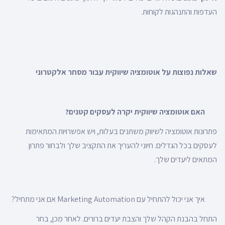
העדפות והתנהגות לקוחות.
שאלות נפוצות על אוטומציה שיווקית עבור מסחר אלקטרוני
האם אוטומציה שיווקית יקרה לעסקים קטנים?
פתרונות אוטומציה לשיווק משתנים בעלות, ויש אפשרויות המתאימות
לעסקים בכל הגדלים. חיוני להעריך את התקציב שלך ולבחור פתרון
המתאים ליעדים שלך.
איך אני יכול להתחיל עם Marketing Automation אם אני מתחיל?
התחל בהבנת הקהל שלך והצבת יעדים ברורים. לאחר מכן, בחר