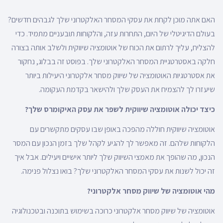
האם אתה מוכן לקחת את עסקי המסחר האלקטרוני שלך לגבהים חדשים?
בעולם הדיגיטלי של היום, התחרות עזה, והלקוחות תובעניים מתמיד. כדי
להצליח, עליך לרתום את הכוח של אוטומציה שיווקית ולשלב אותה בצורה
חלקה באסטרטגיית המסחר האלקטרוני שלך. בפוסט זה בבלוג, נחקור
את אסטרטגיות האוטומציה של שיווק מסחר אלקטרוני היעילות ביותר
שיעזרו לך להצמיח את העסק שלך ולהישאר בקדמת העקומה.
כיצד יכולה אוטומציה שיווקית לשפר את עסק האיקומרס שלך?
אוטומציה שיווקית חוללה מהפכה באופן שבו עסקים מתקשרים עם
הלקוחות שלהם. זה מאפשר לך להגיע לקהל שלך בזמן הנכון עם המסר
הנכון, מה שהופך את מאמצי השיווק שלך ליותר אישיים ויעילים. אבל איך
זה יכול לשנות את עסקי המסחר האלקטרוני שלך? בואו נצלול פנימה.
מהי אוטומציה של שיווק מסחר אלקטרוני?
אוטומציה של שיווק מסחר אלקטרוני כרוכה בשימוש בתוכנה ובטכנולוגיה