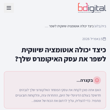
בית
/
בלוג
/
כיצד יכולה אוטומציה שיווקית לשפר את עסק האיקומרס שלך?
5 באפריל 2026
כיצד יכולה אוטומציה שיווקית
לשפר את עסק האיקומרס שלך?
בקצרה...
האם אתה מוכן לקחת את עסקי המסחר האלקטרוני שלך לגבהים
חדשים? בעולם הדיגיטלי של היום, התחרות עזה, והלקוחות תובעניים
מתמיד. כדי להצליח, עליך לרתום את הכוח של אוטומ...