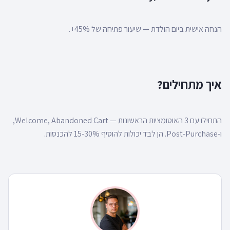
הנחה אישית ביום הולדת — שיעור פתיחה של 45%+.
איך מתחילים?
התחילו עם 3 האוטומציות הראשונות — Welcome, Abandoned Cart,
ו-Post-Purchase. הן לבד יכולות להוסיף 15-30% להכנסות.