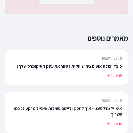
מאמרים נוספים
5 באפריל 2026
כיצד יכולה אוטומציה שיווקית לשפר את עסק האיקומרס שלך?
קרא עוד
5 באפריל 2026
אימייל מרקטינג – איך לתכנן וליישם פעילות אימייל מרקטינג כמו
שצריך
קרא עוד