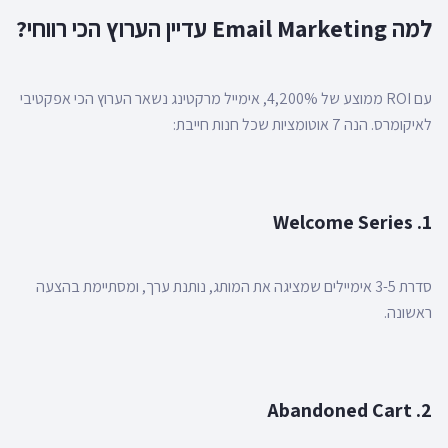
למה Email Marketing עדיין הערוץ הכי רווחי?
עם ROI ממוצע של 4,200%, אימייל מרקטינג נשאר הערוץ הכי אפקטיבי
לאיקומרס. הנה 7 אוטומציות שכל חנות חייבת:
1. Welcome Series
סדרת 3-5 אימיילים שמציגה את המותג, נותנת ערך, ומסתיימת בהצעה
ראשונה.
2. Abandoned Cart