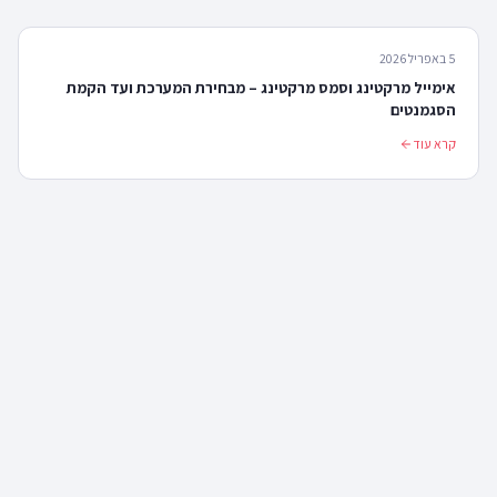
5 באפריל 2026
אימייל מרקטינג וסמס מרקטינג – מבחירת המערכת ועד הקמת
הסגמנטים
קרא עוד