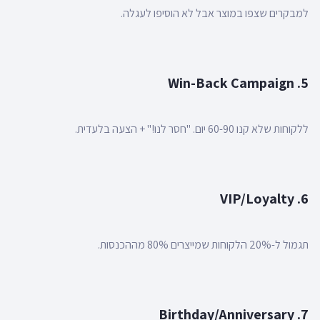
למבקרים שצפו במוצר אבל לא הוסיפו לעגלה.
5. Win-Back Campaign
ללקוחות שלא קנו 60-90 יום. "חסר לנו!" + הצעה בלעדית.
6. VIP/Loyalty
תגמול ל-20% הלקוחות שמייצרים 80% מההכנסות.
7. Birthday/Anniversary