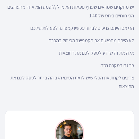
יש מחקרים שמראים שערוץ פעילות האימייל \\ סמס הוא אחד מהערוצים
הכי רווחיים ביחס של 1:40
הרי אם הייתם צריכים לבחור עכשיו קמפיינר לפעילות שלכם
לא הייתם מחפשים את הקמפיינר הכי זול בהכרח
אלה את זה שיודע לספק לכם את התוצאות
כך גם במקרה הזה
צריכים לקחת את הכלי שיש לו את הסיכוי הגבוהה ביותר לספק לכם את
התוצאות