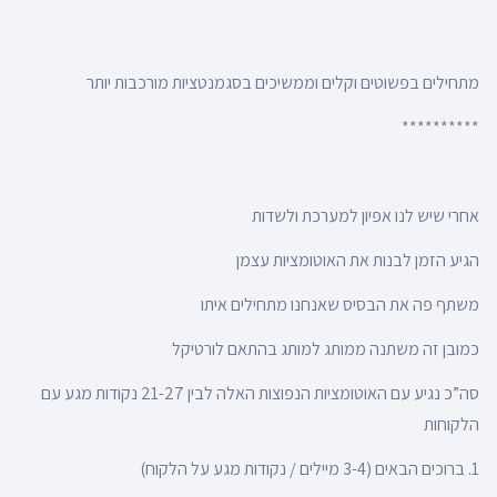
מתחילים בפשוטים וקלים וממשיכים בסגמנטציות מורכבות יותר
**********
אחרי שיש לנו אפיון למערכת ולשדות
הגיע הזמן לבנות את האוטומציות עצמן
משתף פה את הבסיס שאנחנו מתחילים איתו
כמובן זה משתנה ממותג למותג בהתאם לורטיקל
סה”כ נגיע עם האוטומציות הנפוצות האלה לבין 21-27 נקודות מגע עם
הלקוחות
1. ברוכים הבאים (3-4 מיילים / נקודות מגע על הלקוח)