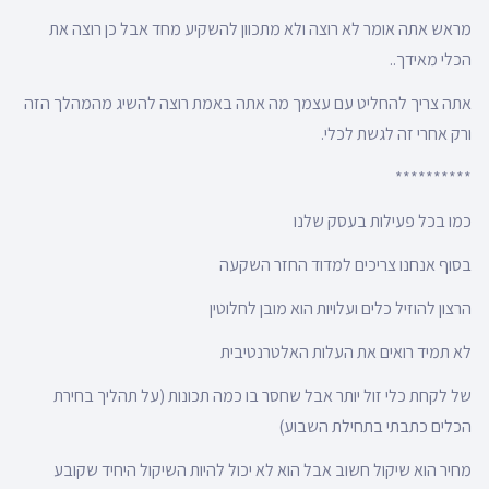
מראש אתה אומר לא רוצה ולא מתכוון להשקיע מחד אבל כן רוצה את
הכלי מאידך..
אתה צריך להחליט עם עצמך מה אתה באמת רוצה להשיג מהמהלך הזה
ורק אחרי זה לגשת לכלי.
**********
כמו בכל פעילות בעסק שלנו
בסוף אנחנו צריכים למדוד החזר השקעה
הרצון להוזיל כלים ועלויות הוא מובן לחלוטין
לא תמיד רואים את העלות האלטרנטיבית
של לקחת כלי זול יותר אבל שחסר בו כמה תכונות (על תהליך בחירת
הכלים כתבתי בתחילת השבוע)
מחיר הוא שיקול חשוב אבל הוא לא יכול להיות השיקול היחיד שקובע