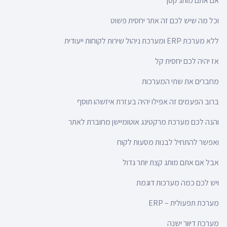
אם אתם מותג קטן
וכל מה שיש לכם זה אתר יחסית פשוט
ללא מערכת ERP ומערכת ניהול שירות לקוחות ייעודית
אז יהיה לכם יחסית קל
מחברים את שתי המערכות
ברוב הפעמים זה אפילו יהיה בעזרת איזשהו תוסף
והנה לכם מערכת מרקטינג אוטומיישן מחוברת לאתר
ואפשר להתחיל לבנות מסעות לקוח
אבל אם אתם מותג קצת יותר גדול
ויש לכם כמה מערכות דוגמת
מערכת תפעולית – ERP
מערכת דיוור ישנה