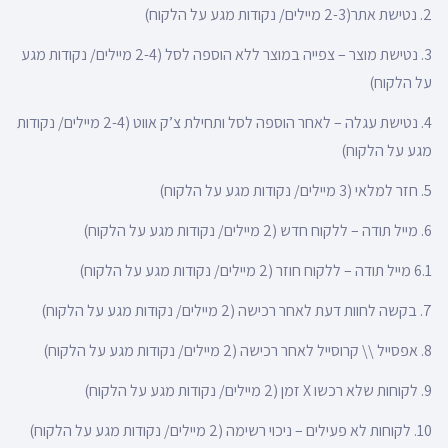
2. נטישת אתר(2-3 מיילים/ נקודות מגע על הלקוח)
3. נטישת מוצר – צפייה במוצר ללא הוספה לסל (2-4 מיילים/ נקודות מגע
על הלקוח)
4. נטישת עגלה – לאחר הוספה לסל ותחילת צ’ק אווט (2-4 מיילים/ נקודות
מגע על הלקוח)
5. חזר למלאי (3 מיילים/ נקודות מגע על הלקוח)
6. מייל תודה – ללקוח חדש (2 מיילים/ נקודות מגע על הלקוח)
6.1 מייל תודה – ללקוח חוזר (2 מיילים/ נקודות מגע על הלקוח)
7. בקשה לחוות דעת לאחר רכישה (2 מיילים/ נקודות מגע על הלקוח)
8. אפסייל \\ קרוסייל לאחר רכישה (2 מיילים/ נקודות מגע על הלקוח)
9. לקוחות שלא רכשו X זמן (2 מיילים/ נקודות מגע על הלקוח)
10. לקוחות לא פעילים – ניכוי רשימה (2 מיילים/ נקודות מגע על הלקוח)