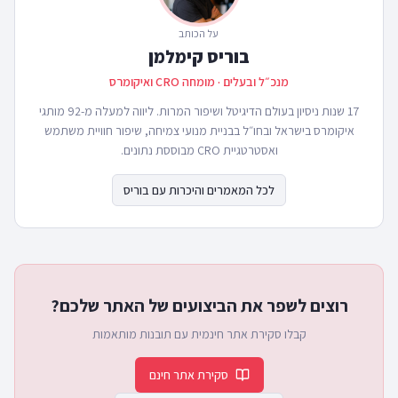
על הכותב
בוריס קימלמן
מנכ״ל ובעלים · מומחה CRO ואיקומרס
17 שנות ניסיון בעולם הדיגיטל ושיפור המרות. ליווה למעלה מ-92 מותגי
איקומרס בישראל ובחו״ל בבניית מנועי צמיחה, שיפור חוויית משתמש
ואסטרטגיית CRO מבוססת נתונים.
לכל המאמרים והיכרות עם בוריס
רוצים לשפר את הביצועים של האתר שלכם?
קבלו סקירת אתר חינמית עם תובנות מותאמות
סקירת אתר חינם