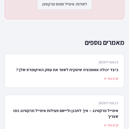
לשירות:
אימייל וסמס מרקטינג
מאמרים נוספים
5 באפריל 2026
כיצד יכולה אוטומציה שיווקית לשפר את עסק האיקומרס שלך?
קרא עוד
5 באפריל 2026
אימייל מרקטינג – איך לתכנן וליישם פעילות אימייל מרקטינג כמו
שצריך
קרא עוד