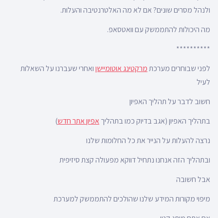
ולנהל מסרים שונים? אם לא מה האלטרנטיבה והעלות.
מה היכולות להתממשק עם וואטסאפ.
**********
לפני שבוחרים מערכת
מרקטינג אוטומיישן
ואחרי שעברנו על השאלות
לעיל
חשוב לדבר על תהליך האפיון
בתהליך האפיון (אגב בדיוק כמו בתהליך
אפיון אתר חדש
)
נרצה להעלות על הנייר את כל החלומות שלנו
ובתהליך הזה אנחנו נתחיל דווקא מפעולה קצת סיזיפית
אבל חשובה
מיפוי מקורות המידע שלנו שהולכים להתממשק למערכת