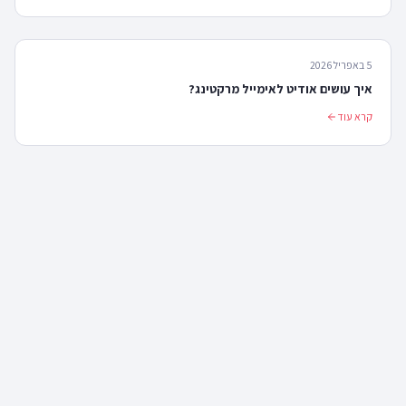
5 באפריל 2026
איך עושים אודיט לאימייל מרקטינג?
קרא עוד