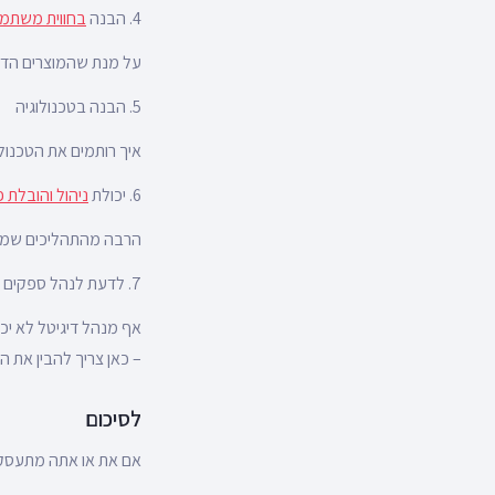
4. הבנה
בחווית משתמ
על מנת שהמוצרים הדיג
5. הבנה בטכנולוגיה
איך רותמים את הטכנולו
6. יכולת
ניהול והובלת פ
הרבה מהתהליכים שמנהל
7. לדעת לנהל ספקים
– כאן צריך להבין את 
לסיכום
אם את או אתה מתעסקי