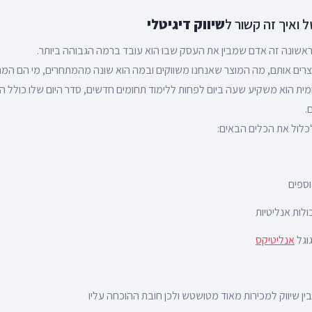
 ואיך זה קשור ל
שיווק דיגיטלי
אשונה זה אדם שמבין את העסק שבו הוא עובד ברמה הגבוהה ביותר.
יוצרים אותם, מה המוצר שאנחנו משווקים ובמה הוא שונה מהמתחרים, מי הם המת
מית הוא משקיע שעה ביום לפחות ללימוד תחומים חדשים, סדר היום שלו כולל 
.
לכלול את הכלים הבאים:
וספים
וגל
אנליטיקס
ין שיווק למכירות מאוד מטושטש ולכן חובת ההוכחה עליו