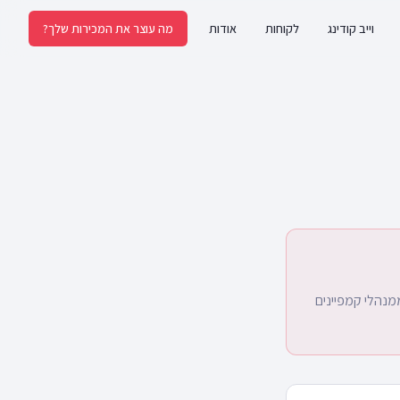
וייב קודינג
לקוחות
אודות
מה עוצר את המכירות שלך?
מנהלי קמפיינים