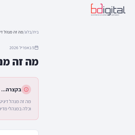
בית
/
בלוג
/
מה זה מנהל דיג
5 באפריל 2026
מה זה מנ
בקצרה...
מה זה מנהל דיגיט
וכלה במנהלי מדיה