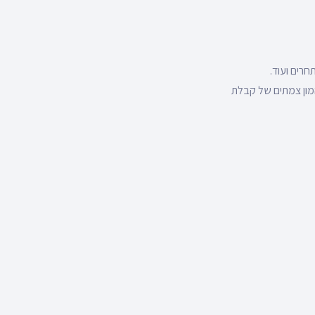
חרים ועוד.
המון צמתים של קבלת