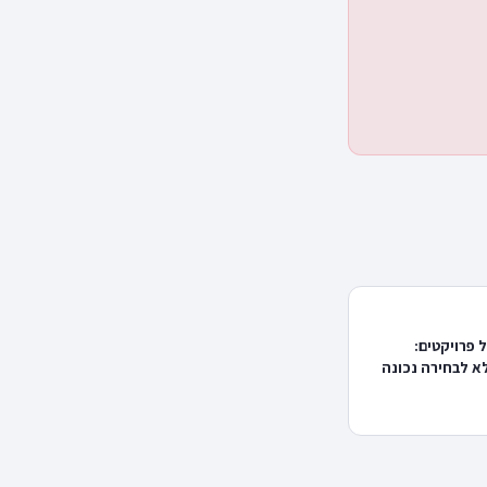
 פרויקטים:
 לבחירה נכונה