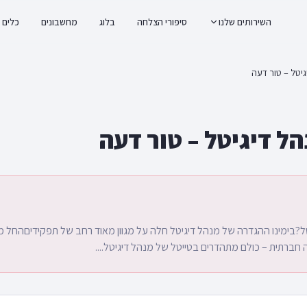
השירותים שלנו
סיפורי הצלחה
בלוג
מחשבונים
כלים
יטל – טור דעה
הל דיגיטל – טור דעה
ל?בימינו ההגדרה של מנהל דיגיטל חלה על מגוון מאוד רחב של תפקידיםהחל מ
 חברתית – כולם מתהדרים בטייטל של מנהל דיגיטל....