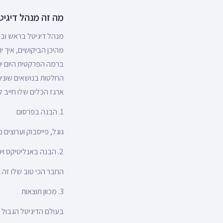
מה זה מנהל דיגיטל
מנהל דיגיטל בראש ובר
מהיכן הביקושים, איך 
ברמה הפרקטית היום יו
החלטות בנושאים שונים
ארגז הכלים שלו חייב 
1. הבנה בפרסום
גוגל, פייסבוק וערוצים נ
2. הבנה באנליטיקס ויכולות אנליטיות
החבר הכי טוב שלו זה ג
3. מכוון תוצאות
בעולם הדיגיטל הגבול ב