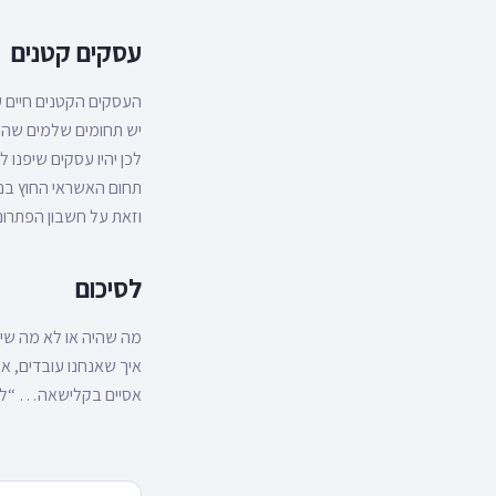
עסקים קטנים
העסקים הקטנים חיים ע
יש תחומים שלמים שהי
לכן יהיו עסקים שיפנו 
תחום האשראי החוץ בנקא
וזאת על חשבון הפתרונ
לסיכום
מה שהיה או לא מה שיהי
איך שאנחנו עובדים, א
אסיים בקלישאה… “לא ה