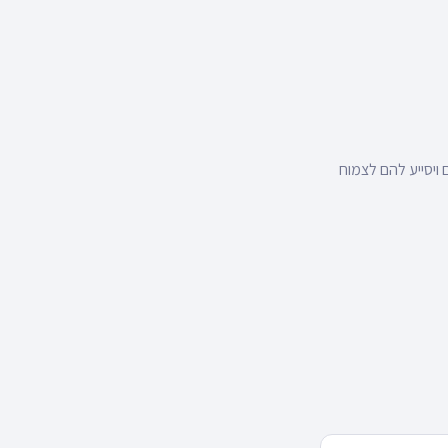
 ויסייע להם לצמוח