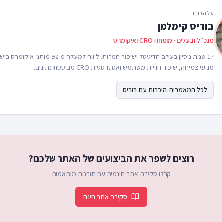
על הכותב
בוריס קימלמן
מנכ״ל ובעלים · מומחה CRO ואיקומרס
17 שנות ניסיון בעולם הדיגיטל ושיפור המרות. ליווה 
מנועי צמיחה, שיפור חוויית משתמש ואסטרטגיית CRO מבוססת נתונים.
לכל המאמרים והיכרות עם בוריס
רוצים לשפר את הביצועים של האתר שלכם?
קבלו סקירת אתר חינמית עם תובנות מותאמות
סקירת אתר חינם