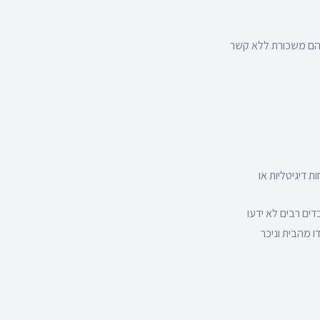
 להם משכורת ללא קשר
 דיגיטליות או
דים רבים לא ידעו
 מהבית וניכר