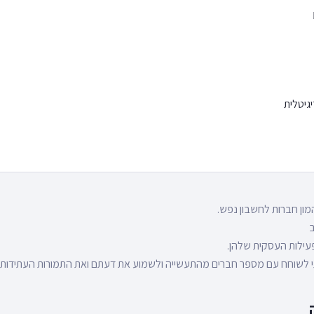
גיטלית
ון חברות לחשבון נפש.
ב
פעילות העסקית שלהן.
י לשוחח עם מספר חברים מהתעשייה ולשמוע את דעתם ואת התמורות העתידות