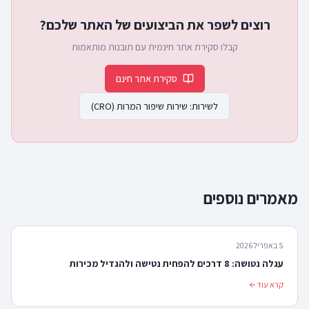
רוצים לשפר את הביצועים של האתר שלכם?
קבלו סקירת אתר חינמית עם תובנות מותאמות
סקירת אתר חינם
לשירות:
שירות שיפור המרות (CRO)
מאמרים נוספים
5 באפריל 2026
עגלה נטושה: 8 דרכים להפחית נטישה ולהגדיל מכירות
קרא עוד