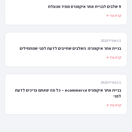
9 שלבים לבניית אתר איקומרס ממיר ומוצלח
קרא עוד
5 באפריל 2026
בניית אתר איקומרס: השלבים שחייבים לדעת לפני שמתחילים
קרא עוד
5 באפריל 2026
בניית אתר איקומרס ecommerce – כל מה שאתם צריכים לדעת
לפני
קרא עוד