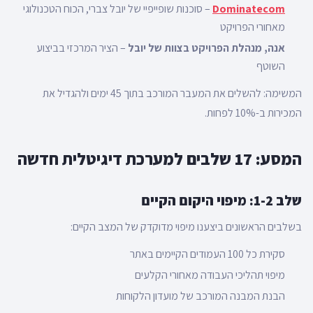
Dominatecom
– סוכנות שופייפיי של יובל צברי, הכוח הטכנולוגי
מאחורי הפרויקט
אנה, מנהלת הפרויקט בצוות של יובל
– הציר המרכזי בביצוע
השוטף
המשימה: להשלים את המעבר המורכב בתוך 45 ימים ולהגדיל את
המכירות ב-10% לפחות.
המסע: 17 שלבים למערכת דיגיטלית חדשה
שלב 1-2: מיפוי היקום הקיים
בשלבים הראשונים ביצענו מיפוי מדוקדק של המצב הקיים:
סקירת כל 100 העמודים הקיימים באתר
מיפוי תהליכי העבודה מאחורי הקלעים
הבנת המבנה המורכב של מועדון הלקוחות