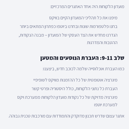
מועדון הלקוחות היה אחד האתגרים המרכזיים:
מיפנו את כל תהליכי המועדון הקיים בוויקס
בחנו פלטפורמות שונות ובחרנו ביוטפו כפתרון המתאים ביותר
הגדרנו מחדש את הצד העסקי של המועדון – מבנה הנקודות,
ההטבות והמדרגות
שלב 9-11: העברת הנוסעים והמטען
כמו העברת אוכלוסייה שלמה לכוכב חדש, ביצענו:
מיגרציה אוטומטית של כל ההזמנות מוויקס לשופיפיי
העברת כל נתוני הלקוחות, כולל היסטוריה ופרטי קשר
מיגרציה מדויקת של כל נקודות מועדון הלקוחות ממערכת ויקס
למערכת יוטפו
אתגר עצום שדרש תכנון מדוקדק והתמודדות עם מורכבות טכנית גבוהה.