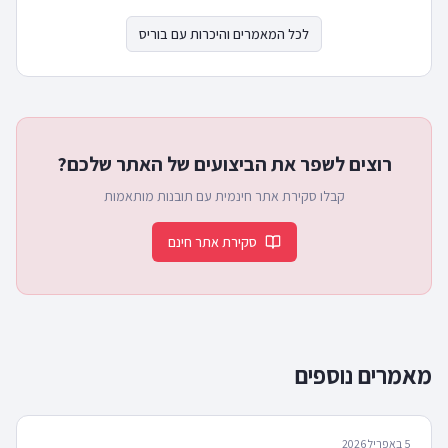
לכל המאמרים והיכרות עם בוריס
רוצים לשפר את הביצועים של האתר שלכם?
קבלו סקירת אתר חינמית עם תובנות מותאמות
סקירת אתר חינם
מאמרים נוספים
5 באפריל 2026