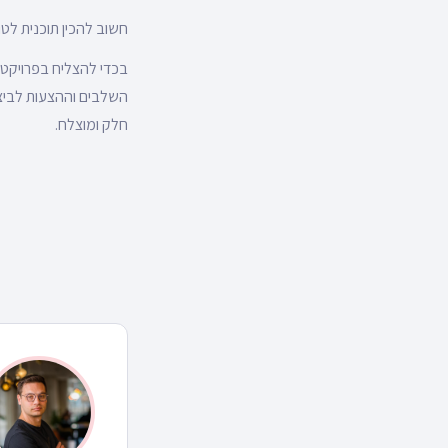
חשוב להכין תוכנית לט
בכדי להצליח בפרויקט 
השלבים וההצעות לביצוע
חלק ומוצלח.