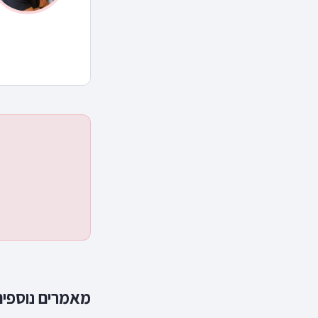
מאמרים נוספים