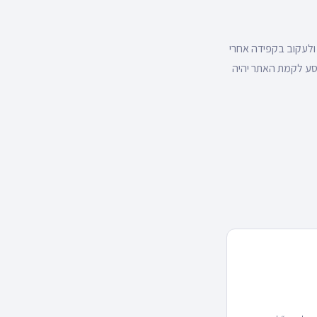
ולעקוב בקפידה אחרי
מסע לקמת האתר יהיה