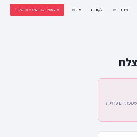
וייב קודינג
לקוחות
אודות
מה עוצר את המכירות שלך?
ם שמפתחים פרויקט