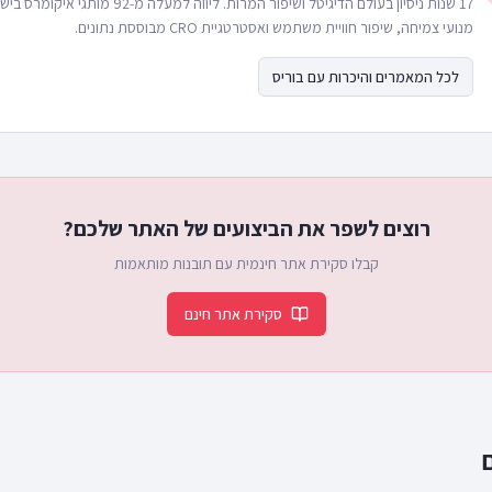
17 שנות ניסיון בעולם הדיגיטל ושיפור המרות. ליווה 
מנועי צמיחה, שיפור חוויית משתמש ואסטרטגיית CRO מבוססת נתונים.
לכל המאמרים והיכרות עם בוריס
רוצים לשפר את הביצועים של האתר שלכם?
קבלו סקירת אתר חינמית עם תובנות מותאמות
סקירת אתר חינם