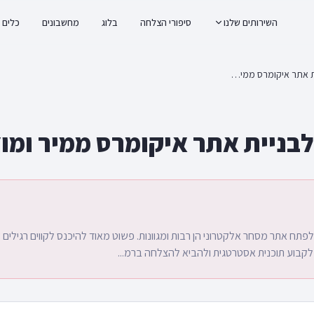
השירותים שלנו
סיפורי הצלחה
בלוג
מחשבונים
כלים
9 שלבים לבניית אתר איקומרס ממיר ומוצלח
לפתח אתר מסחר אלקטרוני הן רבות ומגוונות. פשוט מאוד להיכנס לקווים רגילי
 לקבוע תוכנית אסטרטגית ולהביא להצלחה ברמ...