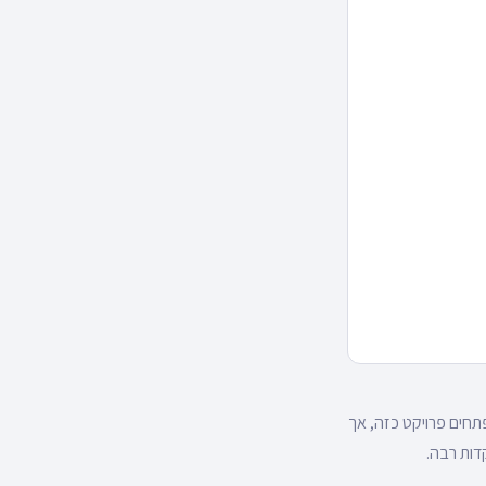
פתחים פרויקט כזה, אך
דות רבה.