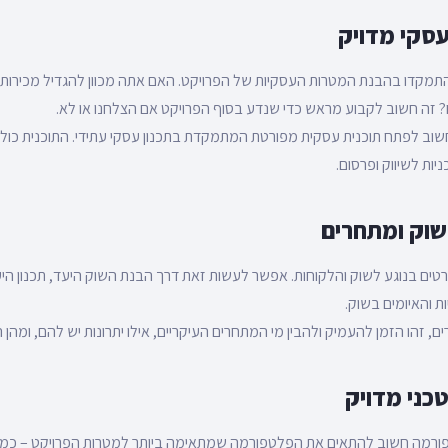
התמקדו בהבנת המטרות העסקיות של הפרויקט. האם אתה מכוון להגדיל מכירו
? זה חשוב לקבוע מראש כדי שנדע בסוף הפרויקט אם הצלחנו או לא.
יות לשיווק ופרסום.
ים בנוגע לשוק והלקוחות. אפשר לעשות זאת דרך הבנת השוק היעד, תכנון היע
ות והאיומים בשוק.
זהו הזמן להעמיק ולהבין מי המתחרים העיקריים, אילו יתרונות יש להם, ומהן 
רמה חשוב להתאים את הפלטפורמה שמתאימה ביותר למטרות הפרויקט – כמו