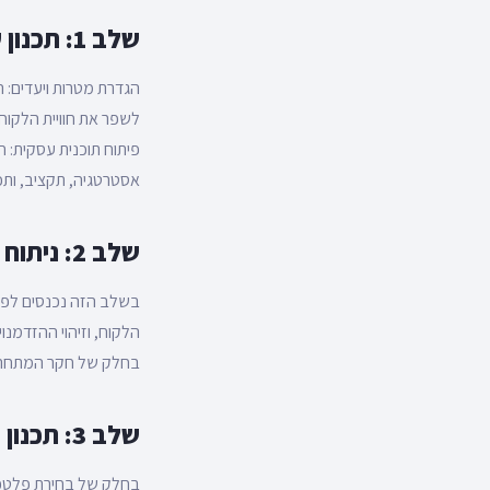
שלב 1: תכנון עסקי מדויק
הגדרת מטרות ויעדים: 
לשפר את חוויית הלקוח
אסטרטגיה, תקציב, ותכנ
שלב 2: ניתוח שוק ומתחרים
בשלב הזה נכנסים לפרט
הלקוח, וזיהוי ההזדמנוי
בחלק של חקר המתחרים, 
שלב 3: תכנון טכני מדויק
בחלק של בחירת פלטפו