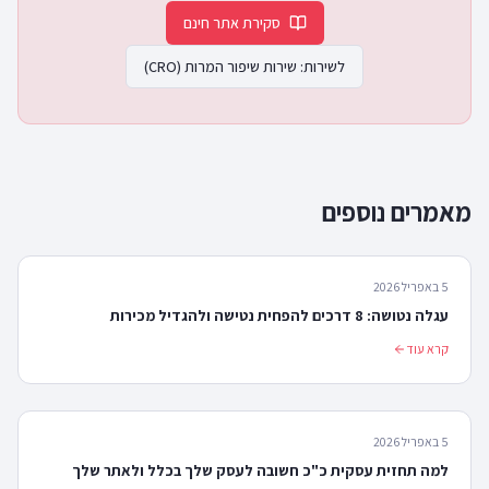
סקירת אתר חינם
לשירות:
שירות שיפור המרות (CRO)
מאמרים נוספים
5 באפריל 2026
עגלה נטושה: 8 דרכים להפחית נטישה ולהגדיל מכירות
קרא עוד
5 באפריל 2026
למה תחזית עסקית כ"כ חשובה לעסק שלך בכלל ולאתר שלך