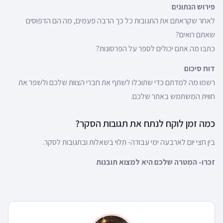
פירוש הנתונים
לאחר שקראתם את התגובות כל כך הרבה פעמים, מה הם הדפוסים
שאתם רואים?
כתבו מה אתם יכולים לספר על הפרסונות?
דוח סיכום
רשמו מה למדתם כדי שתוכלו לשתף את חברי הצוות שלכם ולשפר את
חווית המשתמש באתר שלכם.
כמה זמן לוקח לנתח את תגובות הסקר?
בין חצי יום לארבעה ימי עבודה- תלוי בשאלות ובתגובות לסקר.
זכרו- המטרה שלכם היא למצוא תובנות