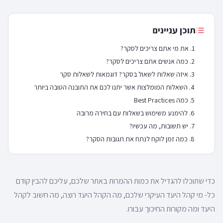
תוכן עניינים
את מי אתם צריכים לסקר?
כמה אנשים אתם צריכים לסקר?
איזה שאלות לשאול בסקר? דוגמאות לשאלות סקר
השאלות המומלצות אשר יתנו לכם את התובנה הטובה ביותר
כמה Best Practices
להימנע משימוש בשאלות עם בחירה מרובה
יש תשובות, מה עכשיו?
כמה זמן לוקח לנתח את תגובות הסקר?
כדי שתוכלו להגדיל את כמות ההמרות באתר שלכם, עליכם להבין קודם
כל- מי קהל היעד העיקרי שלכם, מה הקהל היעד רוצה, מה חשוב לקהל
היעד ומה מקורות החיכוך עבורו.