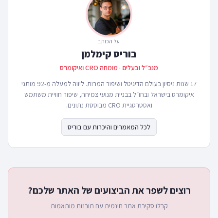
על הכותב
בוריס קימלמן
מנכ״ל ובעלים · מומחה CRO ואיקומרס
17 שנות ניסיון בעולם הדיגיטל ושיפור המרות. ליווה למעלה מ-92 מותגי
איקומרס בישראל ובחו״ל בבניית מנועי צמיחה, שיפור חוויית משתמש
ואסטרטגיית CRO מבוססת נתונים.
לכל המאמרים והיכרות עם בוריס
רוצים לשפר את הביצועים של האתר שלכם?
קבלו סקירת אתר חינמית עם תובנות מותאמות