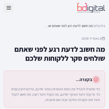
בית
/
בלוג
/
מה חשוב לדעת רגע לפני שאתם שולחים סקר ללקוחות שלכם
5 באפריל 2026
מה חשוב לדעת רגע לפני שאתם
שולחים סקר ללקוחות שלכם
בקצרה...
כדי שתוכלו להגדיל את כמות ההמרות באתר שלכם, עליכם להבין קודם
כל- מי קהל היעד העיקרי שלכם, מה הקהל היעד רוצה, מה חשוב לקהל
היעד ומה מקורות החיכוך עבורו.אם אתם חו...