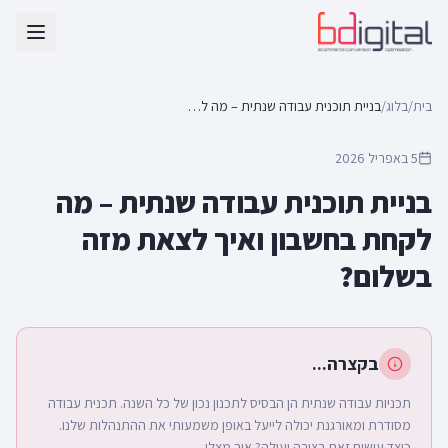
בית
/
בלוג
/
בניית תוכנית עבודה שנתית – מה לקחת בחשבון ואיך לצאת מזה בשלום?
5 באפריל 2026
בניית תוכנית עבודה שנתית – מה
לקחת בחשבון ואיך לצאת מזה
בשלום?
בקצרה...
תכניות עבודה שנתית הן הבסיס לתכנון נכון של כל השנה. תכנית עבודה
מסודרת ומאורגנת יכולה לייעל באופן משמעותי את ההתנהלות שלנו.
כיצד עושים זאת בצורה יעילה? איך מצלי...