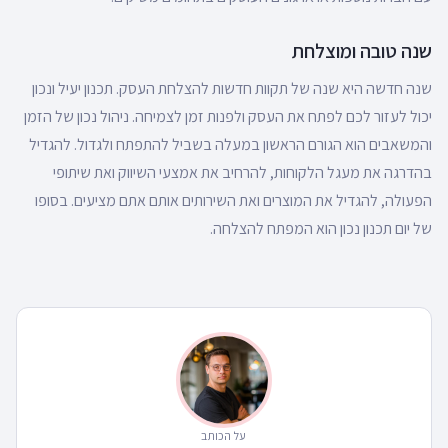
שנה טובה ומוצלחת
שנה חדשה היא שנה של תקוות חדשות להצלחת העסק. תכנון יעיל ונכון
יכול לעזור לכם לפתח את העסק ולפנות זמן לצמיחה. ניהול נכון של הזמן
והמשאבים הוא הגורם הראשון במעלה בשביל להתפתח ולגדול. להגדיל
בהדרגה את מעגל הלקוחות, להרחיב את אמצעי השיווק ואת שיתופי
הפעולה, להגדיל את המוצרים ואת השירותים אותם אתם מציעים. בסופו
של יום תכנון נכון הוא המפתח להצלחה.
על הכותב