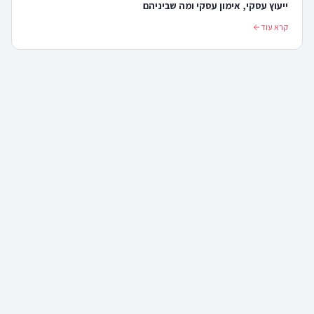
ייעוץ עסקי, אימון עסקי ומה שביניהם
קרא עוד