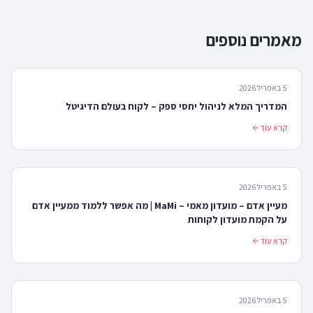
מאמרים נוספים
5 באפריל 2026
המדריך המלא לניהול יחסי ספק – לקוח בעולם הדיגיטל
קרא עוד
5 באפריל 2026
מעיין אדם – מועדון מאמי – MaMi | מה אפשר ללמוד ממעיין אדם
על הקמת מועדון לקוחות
קרא עוד
5 באפריל 2026