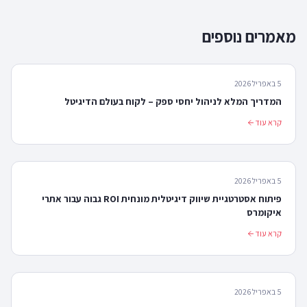
מאמרים נוספים
5 באפריל 2026
המדריך המלא לניהול יחסי ספק – לקוח בעולם הדיגיטל
קרא עוד
5 באפריל 2026
פיתוח אסטרטגיית שיווק דיגיטלית מונחית ROI גבוה עבור אתרי
איקומרס
קרא עוד
5 באפריל 2026