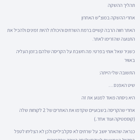
תהליך ההשקה
אחרי ההשקה במוצ”ש האחרון
האתר חווה הרבה קשיים ברמת השרתים והיכולת להיות זמינים ולהכיל את
התנועה שהזרימו לאתר.
כשניר שאל אותי בפרטי: מה חשבת על הקריסה שלהם בזמן העליה
באוויר
התשובה שלי הייתה:
שיט האפנס…
היא ניסתה מאוד למנוע את זה
אחרי שהקריסה בשבועיים שקדמו את האתרים של 2 לקוחות שלה
(קוסמטיקה ועוד אחד..)
כנראה שהאתר יושב על שרתים לא סקלביליים ולכן לא הצליחו לטפל