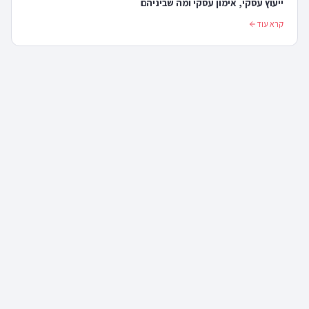
ייעוץ עסקי, אימון עסקי ומה שביניהם
קרא עוד