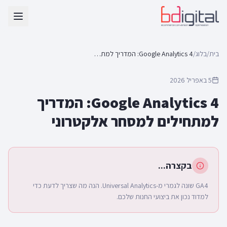
בית
/
בלוג
/
Google Analytics 4: המדריך למתחילים למסחר אלקטרוני
5 באפריל 2026
Google Analytics 4: המדריך
למתחילים למסחר אלקטרוני
בקצרה...
GA4 שונה לגמרי מ-Universal Analytics. הנה מה שצריך לדעת כדי
למדוד נכון את ביצועי החנות שלכם.