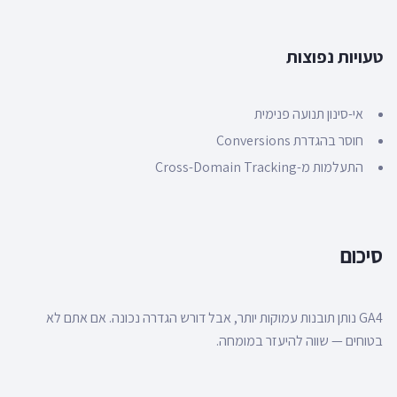
טעויות נפוצות
אי-סינון תנועה פנימית
חוסר בהגדרת Conversions
התעלמות מ-Cross-Domain Tracking
סיכום
GA4 נותן תובנות עמוקות יותר, אבל דורש הגדרה נכונה. אם אתם לא
בטוחים — שווה להיעזר במומחה.