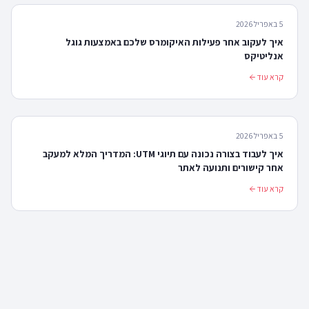
5 באפריל 2026
איך לעקוב אחר פעילות האיקומרס שלכם באמצעות גוגל
אנליטיקס
קרא עוד
5 באפריל 2026
איך לעבוד בצורה נכונה עם תיוגי UTM: המדריך המלא למעקב
אחר קישורים ותנועה לאתר
קרא עוד