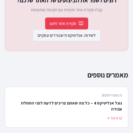
רוצים לשפר את הביצועים של האתר שלכם?
קבלו סקירת אתר חינמית עם תובנות מותאמות
סקירת אתר חינם
לשירות:
אנליטיקס ודשבורדים עסקיים
מאמרים נוספים
5 באפריל 2026
גוגל אנליטיקס 4 – כל מה שאתם צריכים לדעת לפני התחלת
עבודה
קרא עוד