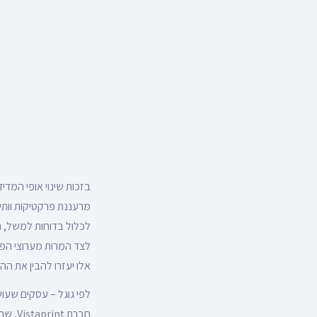
לכלול בדוחות למשל, המ
לצד המרות מערוצי הפרסו
אלו יעזרו להבין את 
לפי גוגל – עסקים שעו
חברת 