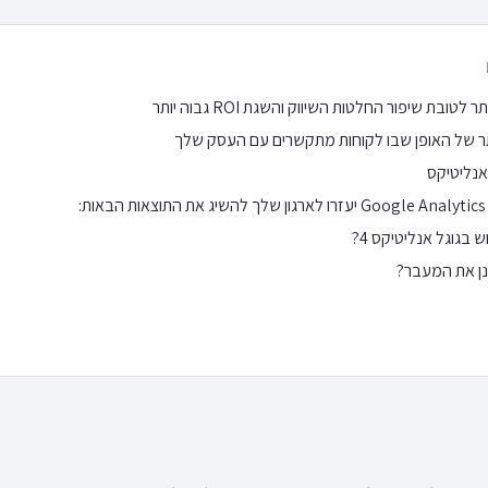
לטובת שיפור החלטות השיווק והשגת ROI גבוה יותר
ר של האופן שבו לקוחות מתקשרים עם העסק שלך
אנליטיקס
 בגוגל אנליטיקס 4?
נן את המעבר?