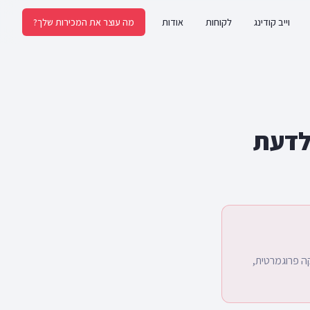
וייב קודינג
לקוחות
אודות
מה עוצר את המכירות שלך?
ים לדעת
ה פרוגמרטית,