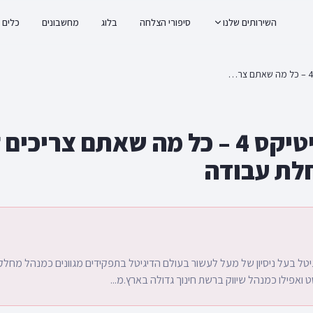
השירותים שלנו
סיפורי הצלחה
בלוג
מחשבונים
כלים
גוגל אנליטיקס 4 – כל מה שאתם צריכים לדעת לפני התחלת עבודה
גוגל אנליטיקס 4 – כל מה שאתם צריכ
לת עבודה
גיטל בעל ניסיון של מעל לעשור בעולם הדיגיטל בתפקידים מגוונים כמנהל מחלק
 ואפילו כמנהל שיווק ברשת חינוך גדולה בארץ.מ...