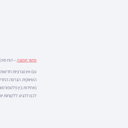
מקור תמונה
– דוח סיכו
לכם להגיע ללקוחות יו