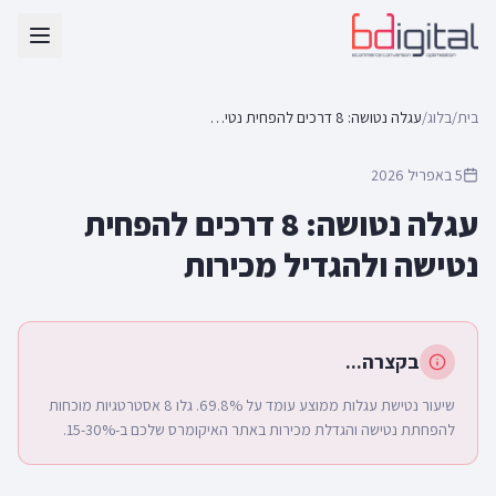
בית
/
בלוג
/
עגלה נטושה: 8 דרכים להפחית נטישה ולהגדיל מכירות
5 באפריל 2026
עגלה נטושה: 8 דרכים להפחית
נטישה ולהגדיל מכירות
בקצרה...
שיעור נטישת עגלות ממוצע עומד על 69.8%. גלו 8 אסטרטגיות מוכחות
להפחתת נטישה והגדלת מכירות באתר האיקומרס שלכם ב-15-30%.