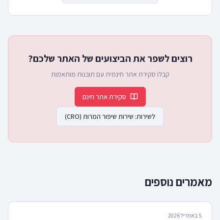
רוצים לשפר את הביצועים של האתר שלכם?
קבלו סקירת אתר חינמית עם תובנות מותאמות
סקירת אתר חינם
לשירות:
שירות שיפור המרות (CRO)
מאמרים נוספים
5 באפריל 2026