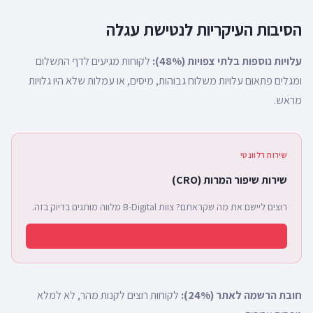
הסיבות העיקריות לנטישת עגלה
עלויות נוספות בלתי צפויות (48%):
לקוחות מגיעים לדף התשלום
ומגלים פתאום עלויות משלוח גבוהות, מיסים, או עמלות שלא היו גלויות
מראש.
שירות רלוונטי
שירות שיפור המרות (CRO)
רוצים ליישם את מה שקראתם? צוות B-Digital מלווה מותגים בדיוק בזה.
לפרטים על השירות
חובת הרשמה לאתר (24%):
לקוחות רוצים לקנות מהר, לא למלא