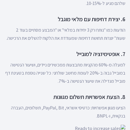
שלהם מגיע ל-10-15%.
6. יצירת דחיפות עם מלאי מוגבל
הודעות כמו "נותרו רק 3 יחידות במלאי" או "המבצע מסתיים בעוד 2
שעות" יוצרות תחושת דחיפות שמעודדת את הלקוח להשלים את הרכישה.
7. אופטימיזציה למובייל
למעלה מ-60% מהקניות מתבצעות ממכשירים ניידים, ושיעור הנטישה
במובייל גבוה ב-20% לעומת מחשב שולחני. כל שנייה נוספת בטעינת דף
מובייל מגדילה את שיעור הנטישה ב-7%.
8. הצעת אפשרויות תשלום מגוונות
הציעו מגוון אפשרויות: כרטיסי אשראי, PayPal, Bit, תשלומים, העברה
בנקאית, ו-BNPL.